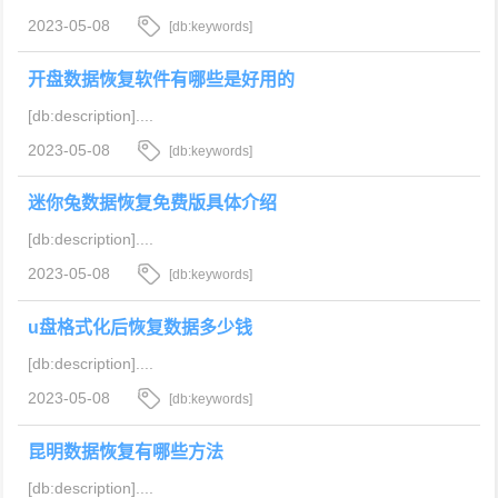
2023-05-08
[db:keywords]
开盘数据恢复软件有哪些是好用的
[db:description]....
2023-05-08
[db:keywords]
迷你兔数据恢复免费版具体介绍
[db:description]....
2023-05-08
[db:keywords]
u盘格式化后恢复数据多少钱
[db:description]....
2023-05-08
[db:keywords]
昆明数据恢复有哪些方法
[db:description]....