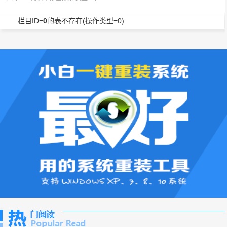
栏目ID=
0
的表不存在(操作类型=0)