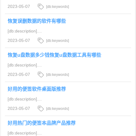
2023-05-07
[db:keywords]
恢复误删数据的软件有哪些
[db:description]....
2023-05-07
[db:keywords]
恢复u盘数据多少钱恢复u盘数据工具有哪些
[db:description]....
2023-05-07
[db:keywords]
好用的便签软件桌面版推荐
[db:description]....
2023-05-07
[db:keywords]
好用热门的便签本品牌产品推荐
[db:description]....