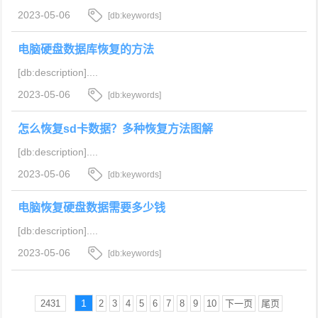
2023-05-06
[db:keywords]
电脑硬盘数据库恢复的方法
[db:description]....
2023-05-06
[db:keywords]
怎么恢复sd卡数据？多种恢复方法图解
[db:description]....
2023-05-06
[db:keywords]
电脑恢复硬盘数据需要多少钱
[db:description]....
2023-05-06
[db:keywords]
1
2431
2
3
4
5
6
7
8
9
10
下一页
尾页