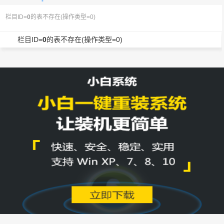
栏目ID=
0
的表不存在(操作类型=0)
栏目ID=
0
的表不存在(操作类型=0)