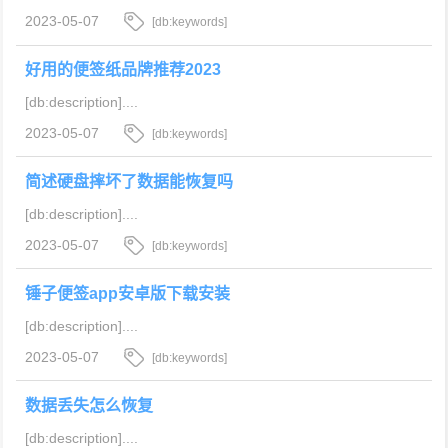
2023-05-07
[db:keywords]
好用的便签纸品牌推荐2023
[db:description]....
2023-05-07
[db:keywords]
简述硬盘摔坏了数据能恢复吗
[db:description]....
2023-05-07
[db:keywords]
锤子便签app安卓版下载安装
[db:description]....
2023-05-07
[db:keywords]
数据丢失怎么恢复
[db:description]....