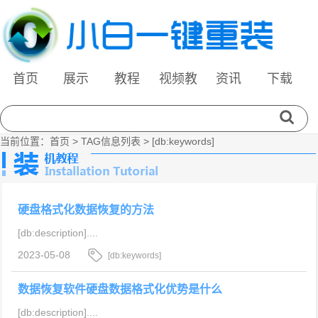
首页
展示
教程
视频教
资讯
下载
程
当前位置：
首页
> TAG信息列表 > [db:keywords]
硬盘格式化数据恢复的方法
[db:description]....
2023-05-08
[db:keywords]
数据恢复软件硬盘数据格式化优势是什么
[db:description]....