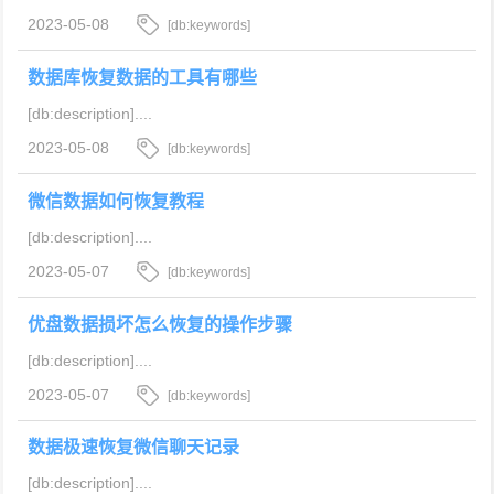
2023-05-08
[db:keywords]
数据库恢复数据的工具有哪些
[db:description]....
2023-05-08
[db:keywords]
微信数据如何恢复教程
[db:description]....
2023-05-07
[db:keywords]
优盘数据损坏怎么恢复的操作步骤
[db:description]....
2023-05-07
[db:keywords]
数据极速恢复微信聊天记录
[db:description]....