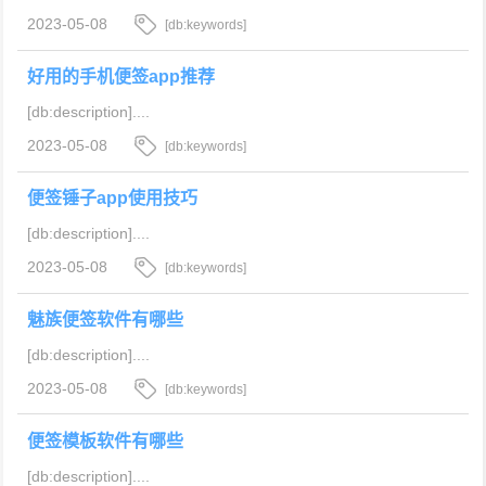
2023-05-08
[db:keywords]
好用的手机便签app推荐
[db:description]....
2023-05-08
[db:keywords]
便签锤子app使用技巧
[db:description]....
2023-05-08
[db:keywords]
魅族便签软件有哪些
[db:description]....
2023-05-08
[db:keywords]
便签模板软件有哪些
[db:description]....