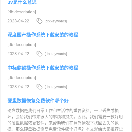
uv是什么意思
[db:description]....
2023-04-22
[db:keywords]
深度国产操作系统下载安装的教程
[db:description]....
2023-04-22
[db:keywords]
中标麒麟操作系统下载安装的教程
[db:description]....
2023-04-22
[db:keywords]
硬盘数据恢复免费软件哪个好
硬盘数据是我们日常工作和生活中的重要资料，一旦丢失或损
坏，会给我们带来很大的麻烦和损失。因此，我们需要一款好用
的硬盘数据恢复软件，来帮助我们在意外情况下找回丢失的数
据。那么硬盘数据恢复免费软件哪个好呢？本文就给大家推荐些