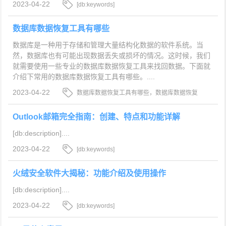
2023-04-22
[db:keywords]
数据库数据恢复工具有哪些
数据库是一种用于存储和管理大量结构化数据的软件系统。当
然，数据库也有可能出现数据丢失或损坏的情况。这时候，我们
就需要使用一些专业的数据库数据恢复工具来找回数据。下面就
介绍下常用的数据库数据恢复工具有哪些。....
2023-04-22
数据库数据恢复工具有哪些，数据库数据恢复
工具，数据库数据恢复
Outlook邮箱完全指南：创建、特点和功能详解
[db:description]....
2023-04-22
[db:keywords]
火绒安全软件大揭秘：功能介绍及使用操作
[db:description]....
2023-04-22
[db:keywords]