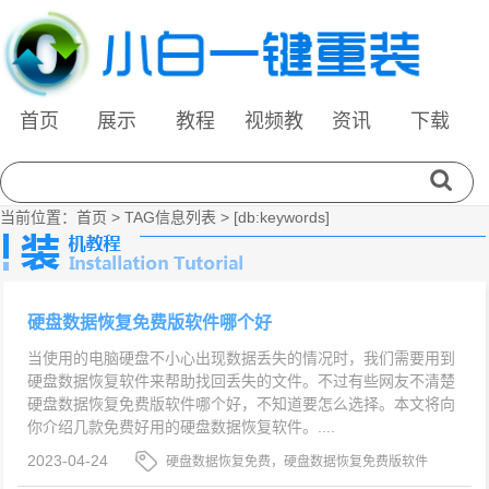
首页
展示
教程
视频教
资讯
下载
程
当前位置：
首页
> TAG信息列表 > [db:keywords]
硬盘数据恢复免费版软件哪个好
当使用的电脑硬盘不小心出现数据丢失的情况时，我们需要用到
硬盘数据恢复软件来帮助找回丢失的文件。不过有些网友不清楚
硬盘数据恢复免费版软件哪个好，不知道要怎么选择。本文将向
你介绍几款免费好用的硬盘数据恢复软件。....
2023-04-24
硬盘数据恢复免费，硬盘数据恢复免费版软件
哪个好，硬盘数据恢复