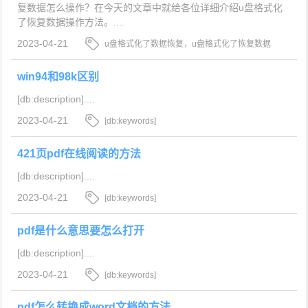
复数据怎么操作？在今天的文章中就给各位详细介绍u盘格式化
了恢复数据操作方法。....
2023-04-21
u盘格式化了数据恢复，u盘格式化了恢复数据
怎么操作，u盘格式化了恢复数据操作方法
win94和98k区别
[db:description]....
2023-04-21
[db:keywords]
421页pdf在线阅读的方法
[db:description]....
2023-04-21
[db:keywords]
pdf是什么意思要怎么打开
[db:description]....
2023-04-21
[db:keywords]
pdf怎么转换成word文档的方法