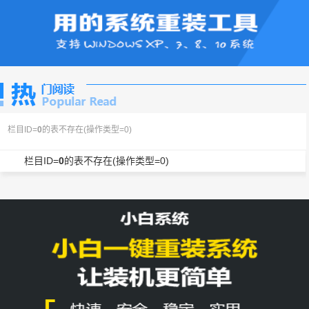
栏目ID=
0
的表不存在(操作类型=0)
栏目ID=
0
的表不存在(操作类型=0)