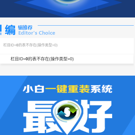
栏目ID=
0
的表不存在(操作类型=0)
栏目ID=
0
的表不存在(操作类型=0)