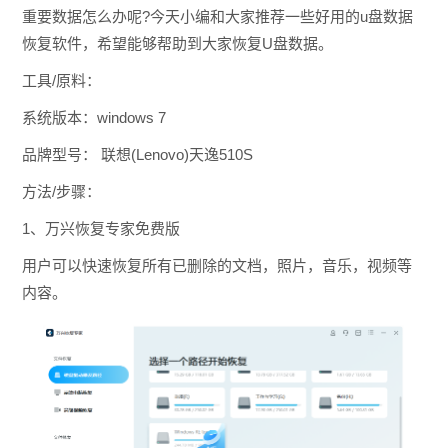
重要数据怎么办呢?今天小编和大家推荐一些好用的u盘数据
恢复软件，希望能够帮助到大家恢复U盘数据。
工具/原料：
系统版本：windows 7
品牌型号： 联想(Lenovo)天逸510S
方法/步骤：
1、万兴恢复专家免费版
用户可以快速恢复所有已删除的文档，照片，音乐，视频等
内容。