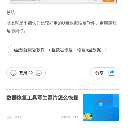
总结：
以上就是小编认为比较好用的U盘数据恢复软件，希望能够
帮助到你。
u盘数据恢复软件，u盘数据恢复，恢复u盘数据
有用
22
分享
数据恢复工具写生照片怎么恢复
1000
2022/10/14