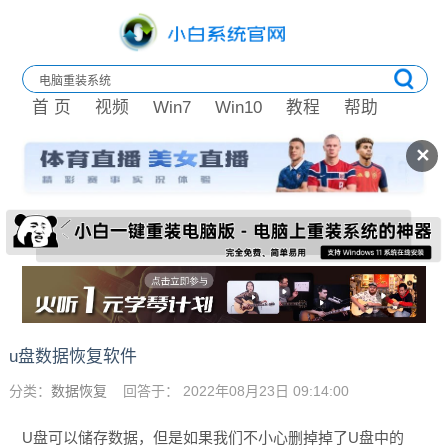
首 页
视频
Win7
Win10
教程
帮助
✕
u盘数据恢复软件
分类：
数据恢复
回答于： 2022年08月23日 09:14:00
U盘可以储存数据，但是如果我们不小心删掉掉了U盘中的