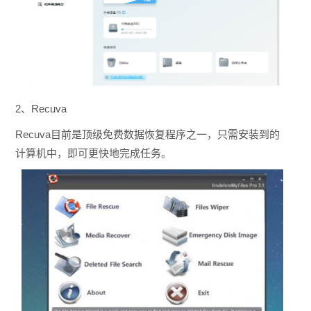
2、Recuva
Recuva目前是顶级免费数据恢复程序之一，只需安装到的
计算机中，即可更快地完成任务。