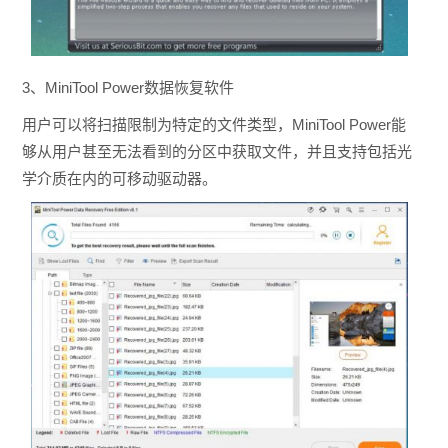
3
、MiniTool Power数据恢复软件
用户可以将扫描限制为特定的文件类型，MiniTool Power能
够从用户甚至无法看到的分区中获取文件，并且支持包括光
学介质在内的可移动驱动器。