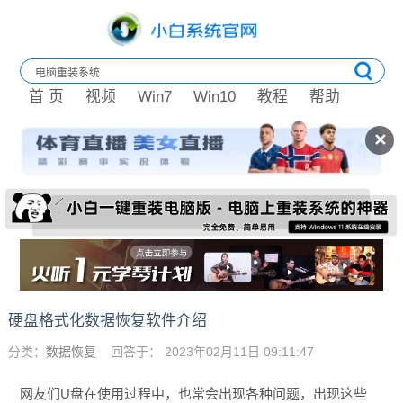
首 页
视频
Win7
Win10
教程
帮助
✕
硬盘格式化数据恢复软件介绍
分类：
数据恢复
回答于： 2023年02月11日 09:11:47
网友们U盘在使用过程中，也常会出现各种问题，出现这些