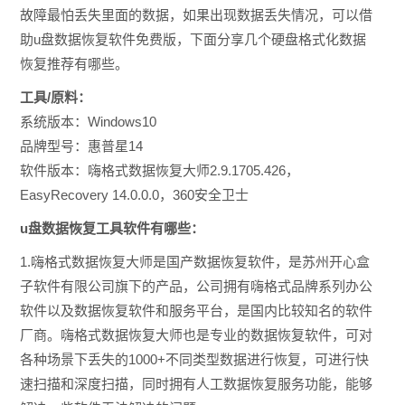
故障最怕丢失里面的数据，如果出现数据丢失情况，可以借
助u盘数据恢复软件免费版，下面分享几个硬盘格式化数据
恢复推荐有哪些。
工具/原料：
系统版本：Windows10
品牌型号：惠普星14
软件版本：
嗨格式数据恢复大师2.9.1705.426，
EasyRecovery 14.0.0.0，360安全卫士
u盘数据恢复工具软件有哪些：
1.嗨格式数据恢复大师是国产数据恢复软件，是苏州开心盒
子软件有限公司旗下的产品，公司拥有嗨格式品牌系列办公
软件以及数据恢复软件和服务平台，是国内比较知名的软件
厂商。嗨格式数据恢复大师也是专业的数据恢复软件，可对
各种场景下丢失的1000+不同类型数据进行恢复，可进行快
速扫描和深度扫描，同时拥有人工数据恢复服务功能，能够