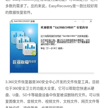
多数的需求了。总的来说，EasyRecovery是一款比较好用
的数据恢复软件。
3.360文件恢复器是360安全中心开发的文件恢复工具，目前
位于360安全卫士的功能大全里，它可以帮助您快速从硬
盘、U盘、SD卡等磁盘设备中恢复被误删除的文件。可以恢
复图像文件、音频文件、视频文件、文档文件、网页文件等
各种文件。操作简单，也是挺好用的。