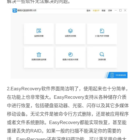
解决一些软件无法解决的问题。
2.EasyRecovery软件界面简洁明了，使用起来也十分简单，
在功能上也非常强大。EasyRecovery支持从各种储存介质
中进行恢复，包括硬盘驱动器、光驱、闪存以及其它多媒体
移动设备。无论文件是被命令行方式删除，还是被应用程序
或者文件系统删除。EasyRecovery都能实现恢复，甚至能
重建丢失的RAID。如果一般的扫描不能满足你的需要的
话，EasyRecovery还有深度扫描功能，可以满足用户绝大