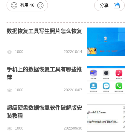
有用
46
分享
数据恢复工具写生照片怎么恢复
1000
2022/10/14
手机上的数据恢复工具有哪些推
荐
1000
2022/10/07
超级硬盘数据恢复软件破解版安
装教程
1000
2022/09/30