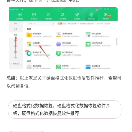
总结：
以上就是关于硬盘格式化数据恢复软件推荐，希望可
以帮到各位。
硬盘格式化数据恢复，硬盘格式化数据恢复软件介
绍，硬盘格式化数据恢复软件推荐