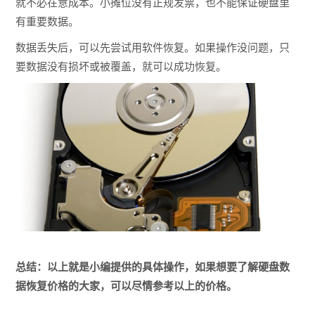
就不必在意成本。小摊位没有正规发票，也不能保证硬盘里
有重要数据。
数据丢失后，可以先尝试用软件恢复。如果操作没问题，只
要数据没有损坏或被覆盖，就可以成功恢复。
总结：以上就是小编提供的具体操作，如果想要了解硬盘数
据恢复价格的大家，可以尽情参考以上的价格。