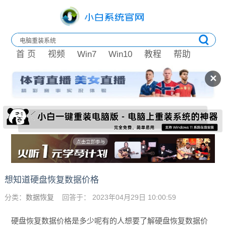
首 页
视频
Win7
Win10
教程
帮助
✕
想知道硬盘恢复数据价格
分类：
数据恢复
回答于： 2023年04月29日 10:00:59
硬盘恢复数据价格是多少呢有的人想要了解硬盘恢复数据价