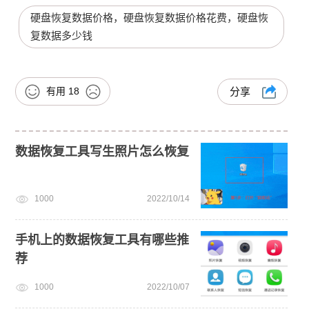
硬盘恢复数据价格，硬盘恢复数据价格花费，硬盘恢
复数据多少钱
有用
18
分享
数据恢复工具写生照片怎么恢复
1000
2022/10/14
手机上的数据恢复工具有哪些推
荐
1000
2022/10/07