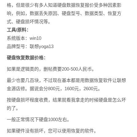
格，但是很少有多人知道硬盘数据恢复报价受多种因素影
响，例如，数据丢失原因、硬盘型号、数据类型、恢复方
式、硬盘损坏情况等。
工具/原料：
系统版本：win10
品牌型号：联想yoga13
硬盘恢复数据价格：
如果是逻辑类的，删帖费要200-500人民币。
最少也要几百块，不过现在基本都是用数据恢复软件让联想
金源店修。据说会分800元，1600元，2600元。
按硬盘损坏程度收费，结果就看我拿走的时候硬盘是怎么坏
的了。
一般正常情况下硬盘1000左右。
如果硬件没有损坏，您可以使用恢复的软件。