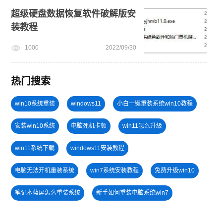
超级硬盘数据恢复软件破解版安
装教程
1000
2022/09/30
热门搜索
win10系统重装
windows11
小白一键重装系统win10教程
安装win10系统
电脑死机卡顿
win11怎么升级
win11系统下载
windows11安装教程
电脑无法开机重装系统
win7系统安装教程
免费升级win10
笔记本蓝屏怎么重装系统
新手如何重装电脑系统win7
电脑开不了机
小白一键重装系统绿色版
U盘装win7系统