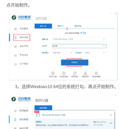
点开始制作。
3，选择Windows10 64位的系统打勾，再点开始制作。