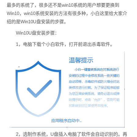
最多的系统了，很多还不是win10系统的用户想要更换到
Win10，win10系统安装的方法有很多种，小白这里给大家介
绍的是Win10U盘安装的步骤。
Win10U盘安装步骤：
1，电脑下载个小白软件，打开前退出杀毒软件。
2，选制作系统，U盘插入电脑了软件会自动识别的。再