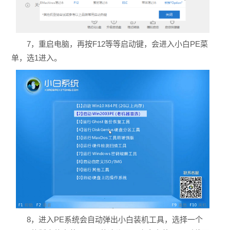
7，重启电脑，再按F12等等启动键，会进入小白PE菜
单，选1进入。
8，进入PE系统会自动弹出小白装机工具，选择一个