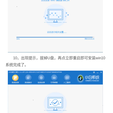
10，出现提示，拔掉U盘，再点立即重启即可安装win10
系统完成了。