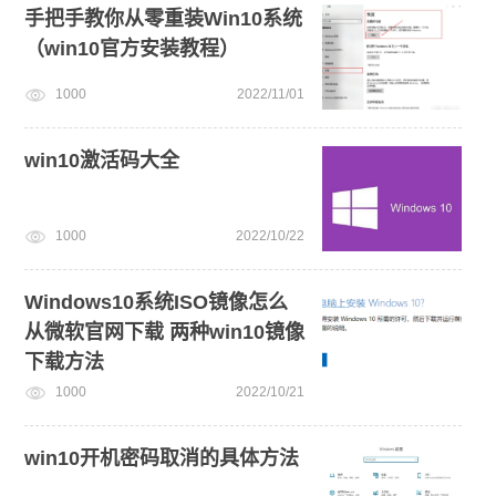
手把手教你从零重装Win10系统
（win10官方安装教程）
1000
2022/11/01
win10激活码大全
1000
2022/10/22
Windows10系统ISO镜像怎么
从微软官网下载 两种win10镜像
下载方法
1000
2022/10/21
win10开机密码取消的具体方法