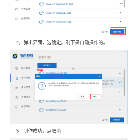
4，弹出界面，选确定。剩下是自动操作的。
5，制作成功，点取消