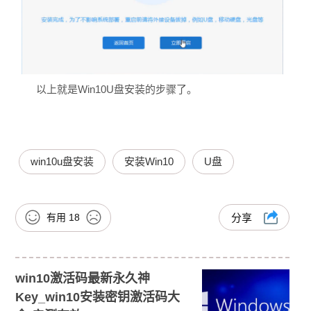
以上就是Win10U盘安装的步骤了。
win10u盘安装
安装Win10
U盘
有用
18
分享
win10激活码最新永久神
Key_win10安装密钥激活码大