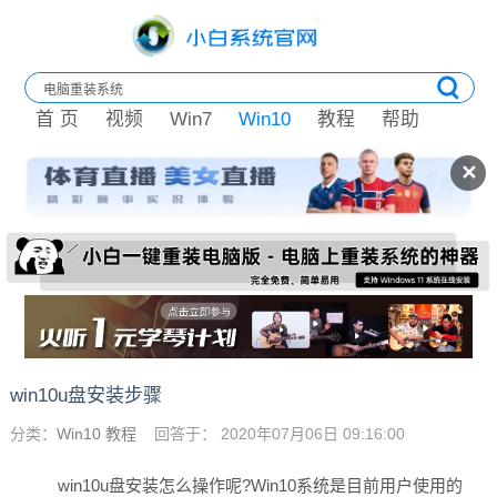
首 页
视频
Win7
Win10
教程
帮助
✕
win10u盘安装步骤
分类：
Win10 教程
回答于： 2020年07月06日 09:16:00
win10u盘安装怎么操作呢?Win10系统是目前用户使用的