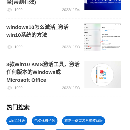
全(亲测有效)
1000
2022/11/04
windows10怎么激活_激活
win10系统的方法
1000
2022/11/03
3款Win10 KMS激活工具，激活
任何版本的Windows或
Microsoft Office
1000
2022/11/03
热门搜索
win11升级
电脑死机卡顿
戴尔一键重装系统教育版