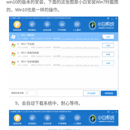
win10的版本的安装，下面的这张图是小白安装Win7时截图
的，Win10也是一样的操作。
9，会自动下载系统中，耐心等待。