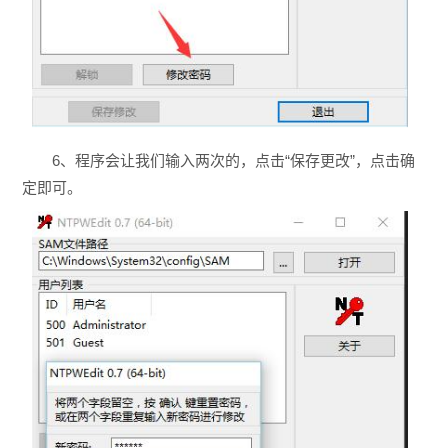
6、程序会让我们输入两次的，点击“保存更改”，点击确
定即可。