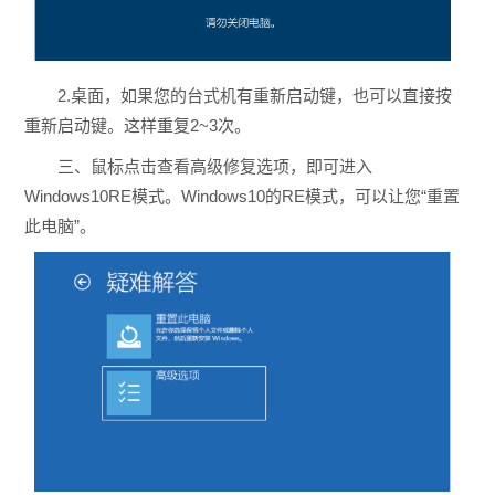
2.桌面，如果您的台式机有重新启动键，也可以直接按
重新启动键。这样重复2~3次。
三、鼠标点击查看高级修复选项，即可进入
Windows10RE模式。Windows10的RE模式，可以让您“重置
此电脑”。