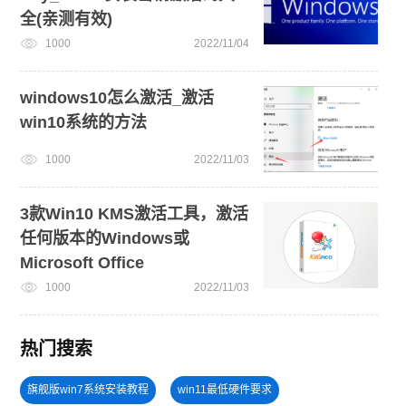
全(亲测有效)
1000
2022/11/04
windows10怎么激活_激活
win10系统的方法
1000
2022/11/03
3款Win10 KMS激活工具，激活
任何版本的Windows或
Microsoft Office
1000
2022/11/03
热门搜索
旗舰版win7系统安装教程
win11最低硬件要求