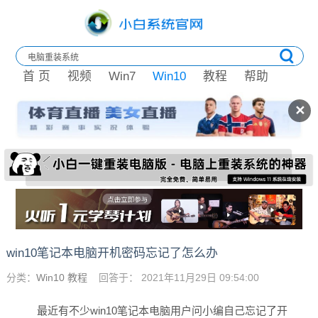
首 页
视频
Win7
Win10
教程
帮助
✕
win10笔记本电脑开机密码忘记了怎么办
分类：
Win10 教程
回答于： 2021年11月29日 09:54:00
最近有不少win10笔记本电脑用户问小编自己忘记了开