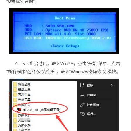
“U盘优先启动”。
4、从U盘启动后，进入WinPE，点击“开始”菜单，点击
“所有程序”选择“安装维护”，进入“Windows密码修改”模块。