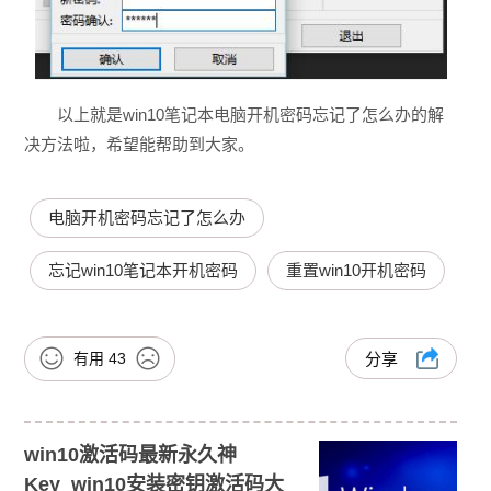
以上就是win10笔记本电脑开机密码忘记了怎么办的解
决方法啦，希望能帮助到大家。
电脑开机密码忘记了怎么办
忘记win10笔记本开机密码
重置win10开机密码
有用
43
分享
win10激活码最新永久神
Key_win10安装密钥激活码大