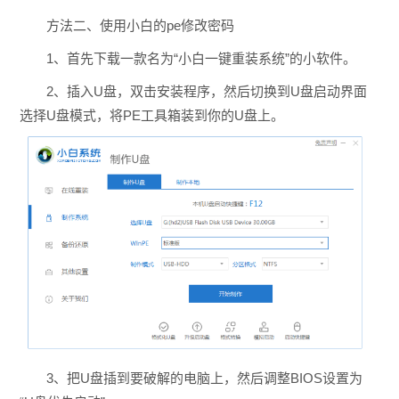
方法二、使用小白的pe修改密码
1、首先下载一款名为“小白一键重装系统”的小软件。
2、插入U盘，双击安装程序，然后切换到U盘启动界面
选择U盘模式，将PE工具箱装到你的U盘上。
3、把U盘插到要破解的电脑上，然后调整BIOS设置为