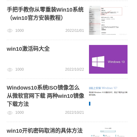
手把手教你从零重装Win10系统
（win10官方安装教程）
1000
2022/11/01
win10激活码大全
1000
2022/10/22
Windows10系统ISO镜像怎么
从微软官网下载 两种win10镜像
下载方法
1000
2022/10/21
win10开机密码取消的具体方法