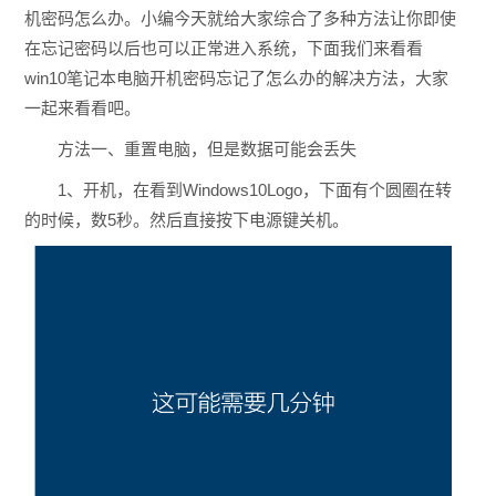
机密码怎么办。小编今天就给大家综合了多种方法让你即使
在忘记密码以后也可以正常进入系统，下面我们来看看
win10笔记本电脑开机密码忘记了怎么办的解决方法，大家
一起来看看吧。
方法一、重置电脑，但是数据可能会丢失
1、开机，在看到Windows10Logo，下面有个圆圈在转
的时候，数5秒。然后直接按下电源键关机。