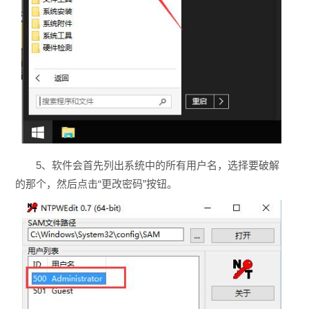
5、软件会首先列出系统中的所有用户名，选择要破解
的那个，然后点击“更改密码”按钮。