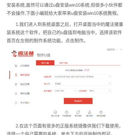
安装系统,虽然可以通过u盘安装win10系统,但很多小伙伴都
不会操作,下面小编就给大家带来u盘安装win10系统教程。
1.我们进入到系统桌面之后，打开桌面当中的魔法猪重
装系统这个软件，把自己的u盘插到电脑当中，选择该软件
首页在左侧的制作系统功能，点击制作。
2.在这个页面有很多的正版系统镜像供我们下载使用，
选择一个自己需要的系统，单击下方的开始制作即可。