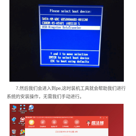
7.然后我们会进入到pe,这时装机工具就会帮助我们进行
系统的安装操作，无需我们手动进行。