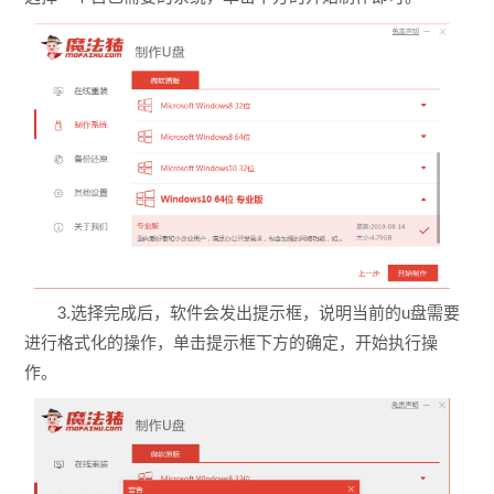
3.选择完成后，软件会发出提示框，说明当前的u盘需要
进行格式化的操作，单击提示框下方的确定，开始执行操
作。