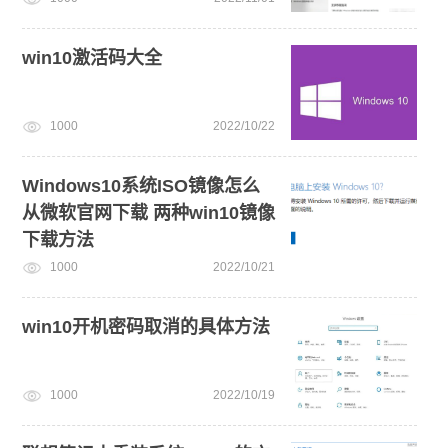
win10激活码大全
1000
2022/10/22
Windows10系统ISO镜像怎么
从微软官网下载 两种win10镜像
下载方法
1000
2022/10/21
win10开机密码取消的具体方法
1000
2022/10/19