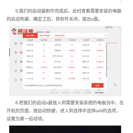
5.我们的启动盘制作完成后，此时查看需要安装的电脑
的启动热键，确定之后，将软件关闭，拔出u盘。
6.把我们的启动u盘放入到需要安装系统的电脑当中，在
开机的页面，按启动热键，进入到选择中选择usb的选项，
设置为第一启动项。