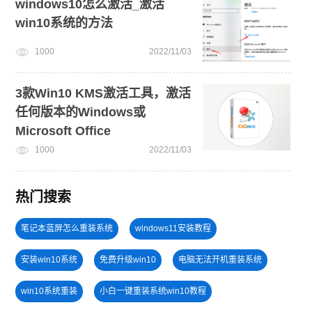
windows10怎么激活_激活
win10系统的方法
1000
2022/11/03
3款Win10 KMS激活工具，激活
任何版本的Windows或
Microsoft Office
1000
2022/11/03
热门搜索
笔记本蓝屏怎么重装系统
windows11安装教程
安装win10系统
免费升级win10
电脑无法开机重装系统
win10系统重装
小白一键重装系统win10教程