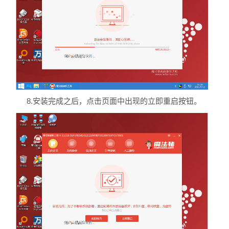
8.安装完成之后，点击页面中出现的立即重启按钮。