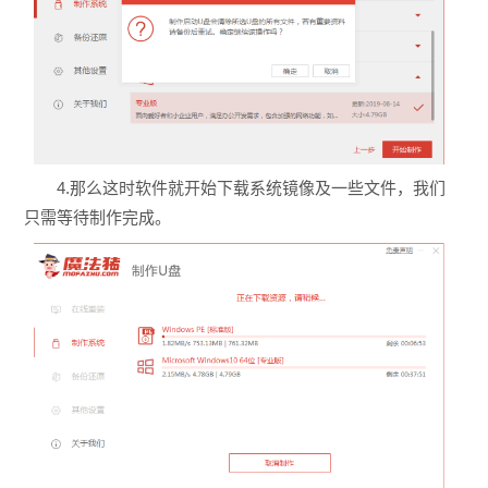
4.那么这时软件就开始下载系统镜像及一些文件，我们
只需等待制作完成。