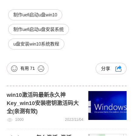
制作uefi启动u盘win10
制作uefi启动u盘安装系统
u盘安装win10系统教程
有用
71
分享
win10激活码最新永久神
Key_win10安装密钥激活码大
全(亲测有效)
1000
2022/11/04