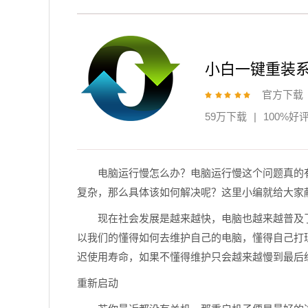
小白一键重装
官方下载
59万下载
|
100%好
电脑运行慢怎么办？电脑运行慢这个问题真的
复杂，那么具体该如何解决呢？这里小编就给大家
现在社会发展是越来越快，电脑也越来越普及
以我们的懂得如何去维护自己的电脑，懂得自己打
迟使用寿命，如果不懂得维护只会越来越慢到最后
重新启动