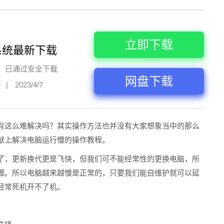
立即下载
系统最新下载
已通过安全下载
网盘下载
评
|
2023/4/7
有这么难解决吗？其实操作方法也并没有大家想象当中的那么
献上解决电脑运行慢的操作教程。
了，更新换代更是飞快，但我们可不能经常性的更换电脑，所
理。所以电脑越来越慢是正常的，只要我们能自维护就可以延
经常死机开不了机。