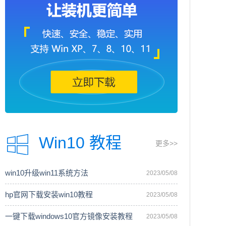
Win10 教程
更多>>
win10升级win11系统方法
2023/05/08
hp官网下载安装win10教程
2023/05/08
一键下载windows10官方镜像安装教程
2023/05/08