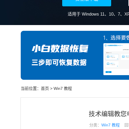
适用于 Windows 11、10、7
当前位置：
首页
>
Win7 教程
技术编辑教您
分类：
Win7 教程
回答于