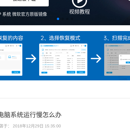
视频教程
、XP 系统 微软官方原版镜像
电脑系统运行慢怎么办
： 2018年12月29日 15:35:00