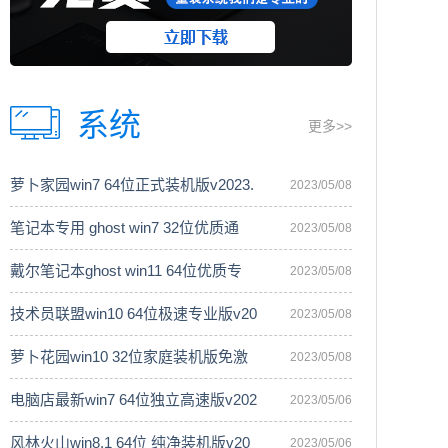
系统
更多>>
萝卜家园win7 64位正式装机版v2023.
2023/05/08
笔记本专用 ghost win7 32位优质通
2023/05/08
戴尔笔记本ghost win11 64位优质专
2023/05/08
技术员联盟win10 64位极速专业版v20
2023/05/08
萝卜花园win10 32位家庭装机版免激
2023/05/08
电脑店最新win7 64位独立高速版v202
2023/05/06
风林火山win8.1 64位 纯净装机版v20
2023/05/06