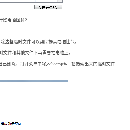
行慢电脑图解2
删除这些临时文件可以帮助提高电脑性能。
除临时文件和其他文件不再需要在电脑上。
己删除，打开菜单书输入%temp%，把搜索出来的临时文件