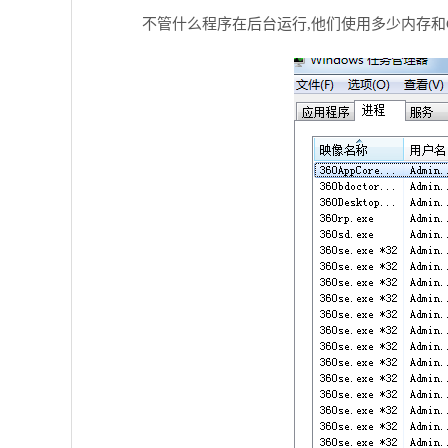
不管什么程序在后台运行,他们使用多少内存和C