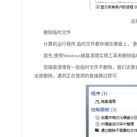
运
删除临时文件
计算机运行程序,临时文件都存储在硬盘上， 
首先,使用Windows磁盘清理实用工具来删
但磁盘清理有一些临时文件不删除，我们这里自
全部删除，遇到正在使用的直接跳过即可