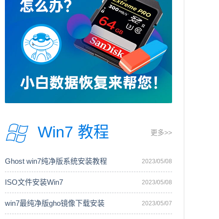
Win7 教程
更多>>
Ghost win7纯净版系统安装教程
2023/05/08
ISO文件安装Win7
2023/05/08
win7最纯净版gho镜像下载安装
2023/05/07