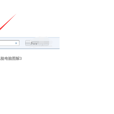
电脑电脑图解3