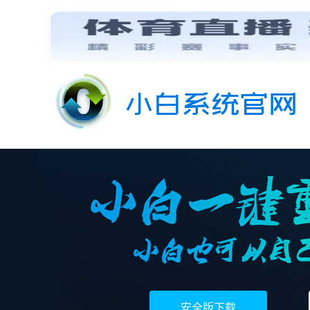
安全版下载