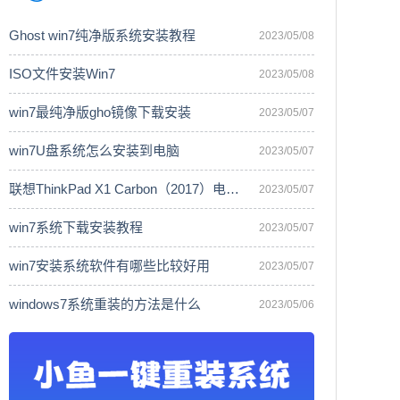
Ghost win7纯净版系统安装教程
2023/05/08
ISO文件安装Win7
2023/05/08
win7最纯净版gho镜像下载安装
2023/05/07
win7U盘系统怎么安装到电脑
2023/05/07
联想ThinkPad X1 Carbon（2017）电脑安
2023/05/07
win7系统下载安装教程
2023/05/07
win7安装系统软件有哪些比较好用
2023/05/07
windows7系统重装的方法是什么
2023/05/06