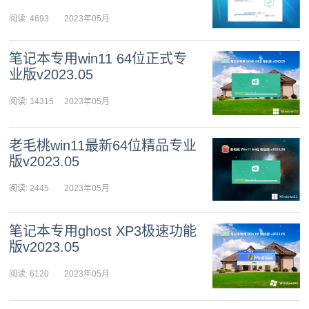
阅读: 4693
2023年05月
06日 11:41:21
笔记本专用win11 64位正式专
业版v2023.05
阅读: 14315
2023年05月
06日 11:32:35
老毛桃win11最新64位精品专业
版v2023.05
阅读: 2445
2023年05月
05日 11:29:56
笔记本专用ghost XP3极速功能
版v2023.05
阅读: 6120
2023年05月
05日 11:25:37