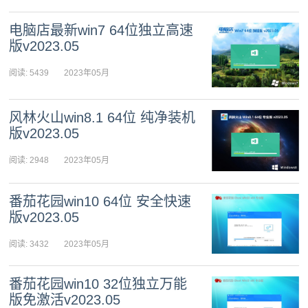
08日 11:02:36
电脑店最新win7 64位独立高速
版v2023.05
阅读: 5439
2023年05月
06日 11:51:59
风林火山win8.1 64位 纯净装机
版v2023.05
阅读: 2948
2023年05月
06日 11:48:11
番茄花园win10 64位 安全快速
版v2023.05
阅读: 3432
2023年05月
06日 11:44:49
番茄花园win10 32位独立万能
版免激活v2023.05