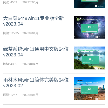
阅读: 4563
2023年04月
26日 10:37:41
大白菜64位win11专业版全新
v2023.04
阅读: 12735
2023年04月
26日 10:33:56
绿茶系统win11通用中文版64位
v2023.04
阅读: 4305
2023年04月
25日 11:24:06
雨林木风win11简体完美版64位
v2023.02
阅读: 12571
2023年04月
24日 11:10:09