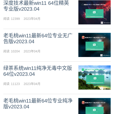
深度技术最新win11 64位精英
专业版v2023.04
阅读: 12399
2023年04月
29日 10:44:30
老毛桃win11最新64位专业无广
告版v2023.04
阅读: 10204
2023年04月
28日 11:25:50
绿茶系统win11纯净无毒中文版
64位v2023.04
阅读: 11123
2023年04月
27日 10:40:31
老毛桃win11最新64位专业纯净
版v2023.04