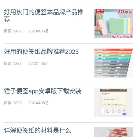
好用热门的便签本品牌产品推
荐
阅读: 5492
2023年05月
07日 08:06:09
好用的便签纸品牌推荐2023
阅读: 1837
2023年05月
07日 08:05:37
锤子便签app安卓版下载安装
阅读: 3806
2023年05月
07日 08:05:01
详解便签纸的材料是什么