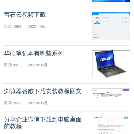
03日 09:01:49
萤石云视频下载
阅读: 4693
2023年05月
03日 09:01:16
华硕笔记本有哪些系列
阅读: 8921
2023年05月
02日 10:22:19
浏览器谷歌下载安装教程图文
阅读: 2632
2023年05月
02日 10:21:46
分享企业微信下载到电脑桌面
的教程