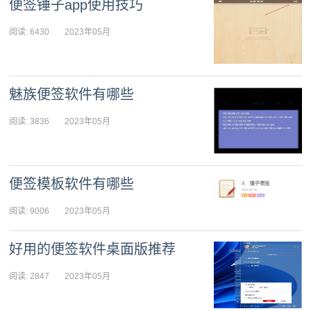
便签锤子app使用技巧
阅读: 6430
2023年05月
08日 09:02:32
魅族便签软件有哪些
阅读: 3836
2023年05月
08日 09:01:56
便签模板软件有哪些
阅读: 9006
2023年05月
08日 09:01:24
好用的便签软件桌面版推荐
阅读: 2847
2023年05月
07日 08:06:44