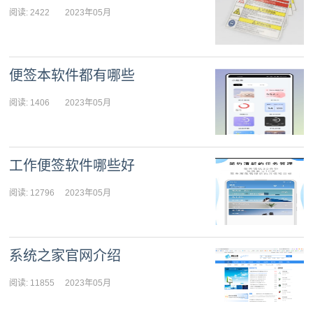
阅读: 2422
2023年05月
06日 09:02:25
便签本软件都有哪些
阅读: 1406
2023年05月
06日 09:01:51
工作便签软件哪些好
阅读: 12796
2023年05月
06日 09:01:19
系统之家官网介绍
阅读: 11855
2023年05月
05日 09:21:44