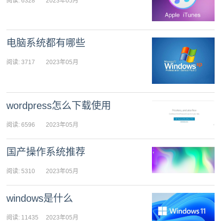
阅读: 6328
2023年05月
04日 09:02:29
电脑系统都有哪些
阅读: 3717
2023年05月
04日 09:01:55
wordpress怎么下载使用
阅读: 6596
2023年05月
04日 09:01:23
国产操作系统推荐
阅读: 5310
2023年05月
03日 09:02:22
windows是什么
阅读: 11435
2023年05月