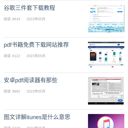
谷歌三件套下载教程
阅读: 8634
2023年05月
05日 09:21:11
pdf书籍免费下载网站推荐
阅读: 9122
2023年05月
05日 09:20:38
安卓pdf阅读器有那些
阅读: 9862
2023年05月
05日 09:20:06
图文详解itunes是什么意思