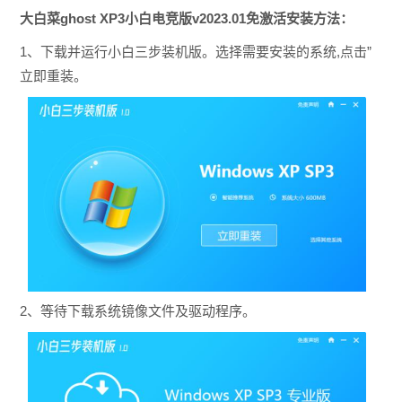
大白菜ghost XP3小白电竞版v2023.01免激活安装方法：
1、下载并运行小白三步装机版。选择需要安装的系统,点击”
立即重装。
2、等待下载系统镜像文件及驱动程序。