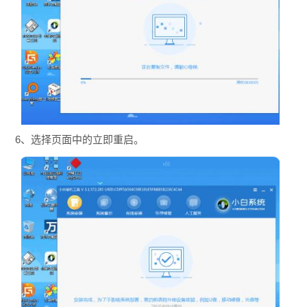
6、选择页面中的立即重启。