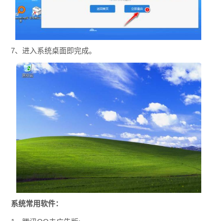
7、进入系统桌面即完成。
系统常用软件：