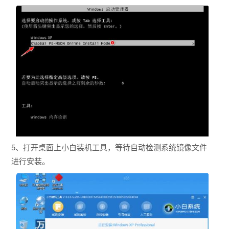
5、打开桌面上小白装机工具，等待自动检测系统镜像文件
进行安装。