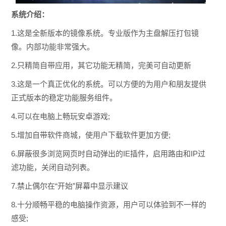
系统介绍：
1.这是全新版本的镜像系统。专业版作为主盘解压打包镜
像。内部功能非常强大。
2.只精简自带应用，其它功能无精简，完美可自动更新
3.这是一个真正优化的系统。可以方便的为用户和朋友提供
正式版本的稳定功能服务组件。
4.可以在电脑上畅玩安卓游戏;
5.增加自带软件商城，使用户下载软件更加方便;
6.屏蔽很多浏览网页时自动弹出的IE插件，启用路由和IP过
滤功能，关闭自动列表。
7.禁止偶尔在“开始”屏幕中显示建议
8.十分顺畅平稳的电脑操作资源，用户可以体验到不一样的
感受;