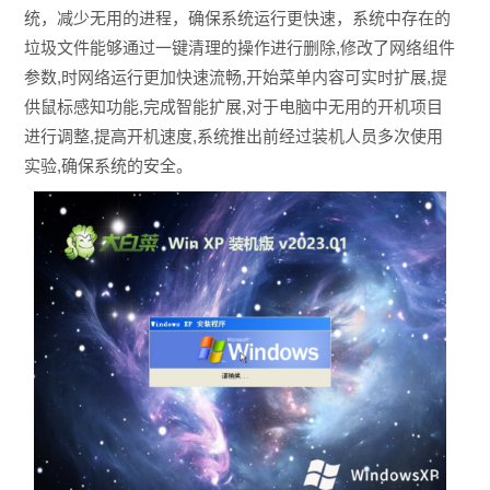
统，减少无用的进程，确保系统运行更快速，系统中存在的
垃圾文件能够通过一键清理的操作进行删除,修改了网络组件
参数,时网络运行更加快速流畅,开始菜单内容可实时扩展,提
供鼠标感知功能,完成智能扩展,对于电脑中无用的开机项目
进行调整,提高开机速度,系统推出前经过装机人员多次使用
实验,确保系统的安全。