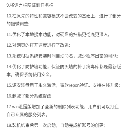
9.将语言栏隐藏到任务栏
10.在原先的特性和兼容模式不会改变的基础上，进行了部分
的细微调整;
11.优化了本地搜索功能，对硬盘的扫描更彻底更深入;
12.对网页的打开速度进行了改进;
13.系统根据系统安装时间自动命名，减少程序出错的可能;
14.优化了防护墙功能，保证防火墙的补丁病毒库都是最新版
本，确保系统使用安全。
15.源安装盘用于永久激活，微软repon验证。支持在线升级;
16.删减了部分系统提醒;
17.win泄露版增加了全新的删除列表功能，用户们可以打造
自己专属的服务列表。
18.装机结束后第一次启动，自动完成新账号的创建;