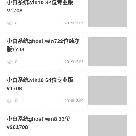
小白系统win10 32位专业版
V1708
0
2019/12/06
小白系统ghost win732位纯净
版1708
0
2019/12/06
小白系统win10 64位专业版
v1708
0
2019/12/06
小白系统ghost win8 32位
v201708