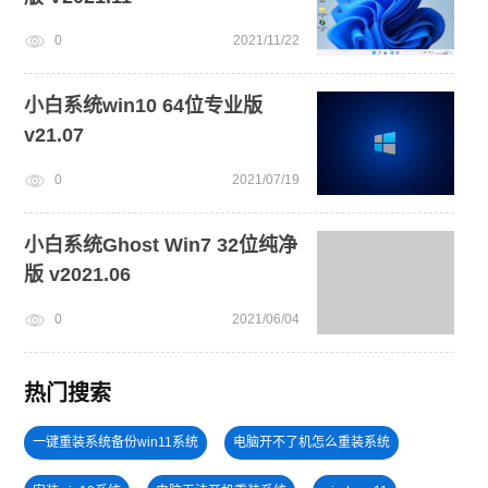
0
2021/11/22
小白系统win10 64位专业版
v21.07
0
2021/07/19
小白系统Ghost Win7 32位纯净
版 v2021.06
0
2021/06/04
热门搜索
一键重装系统备份win11系统
电脑开不了机怎么重装系统