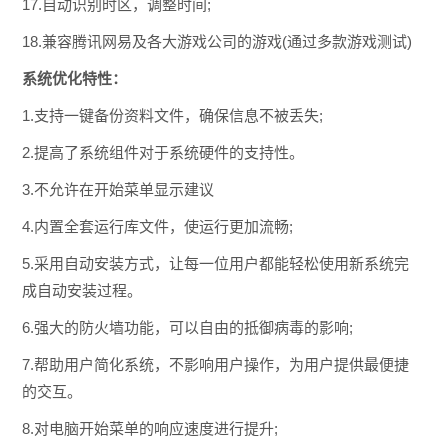
17.自动识别时区，调整时间;
18.兼容腾讯网易及各大游戏公司的游戏(通过多款游戏测试)
系统优化特性：
1.支持一键备份资料文件，确保信息不被丢失;
2.提高了系统组件对于系统硬件的支持性。
3.不允许在开始菜单显示建议
4.内置全套运行库文件，使运行更加流畅;
5.采用自动安装方式，让每一位用户都能轻松使用新系统完
成自动安装过程。
6.强大的防火墙功能，可以自由的抵御病毒的影响;
7.帮助用户简化系统，不影响用户操作，为用户提供最便捷
的交互。
8.对电脑开始菜单的响应速度进行提升;