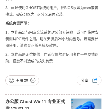
3、建议使用GHOST系统的用户，把BIOS设置为csm兼容
模式，硬盘分区为mbr分区后再安装。
系统免责声明：
1、本作品是与网友交流系统封装部署经验，或可作临时安
装测试PC硬件之用。请在安装后24小时内删除。若需要长
期使用，请购买正版系统及软件。
2、本作品是无偿提供，作者仅偶尔对使用者作一些友情帮
助，但恕不对造成的损失负责
有用
20
分享
办公版 Ghost Win11 专业正式
版 V2021.11