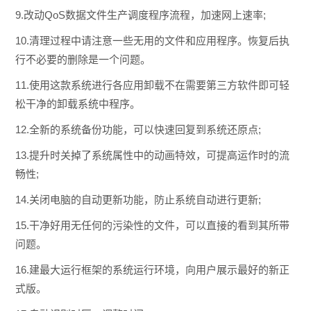
9.改动QoS数据文件生产调度程序流程，加速网上速率;
10.清理过程中请注意一些无用的文件和应用程序。恢复后执
行不必要的删除是一个问题。
11.使用这款系统进行各应用卸载不在需要第三方软件即可轻
松干净的卸载系统中程序。
12.全新的系统备份功能，可以快速回复到系统还原点;
13.提升时关掉了系统属性中的动画特效，可提高运作时的流
畅性;
14.关闭电脑的自动更新功能，防止系统自动进行更新;
15.干净好用无任何的污染性的文件，可以直接的看到其所带
问题。
16.建最大运行框架的系统运行环境，向用户展示最好的新正
式版。