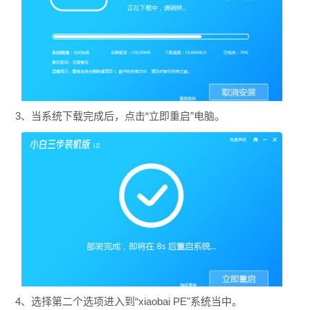
3、当系统下载完成后，点击“立即重启”电脑。
4、选择第二个选项进入到“xiaobai PE"系统当中。