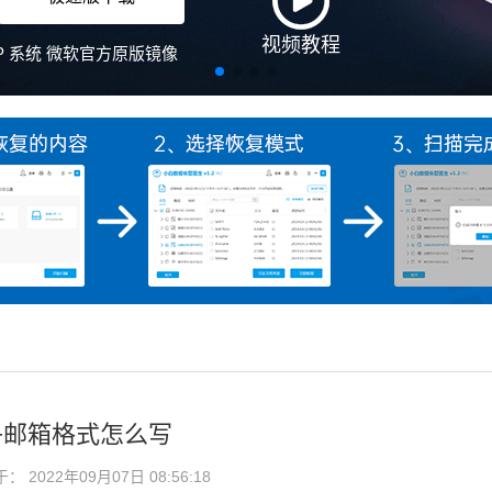
子邮箱格式怎么写
2022年09月07日 08:56:18