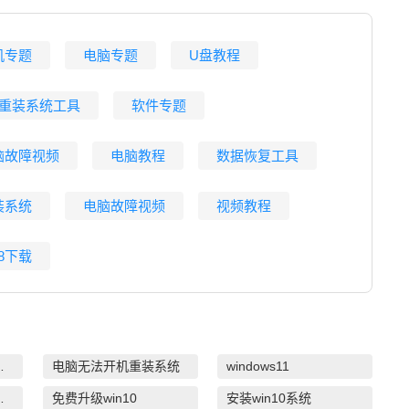
机专题
电脑专题
U盘教程
盘重装系统工具
软件专题
脑故障视频
电脑教程
数据恢复工具
装系统
电脑故障视频
视频教程
n8下载
系统绿色版
电脑无法开机重装系统
windows11
么重装系统
免费升级win10
安装win10系统