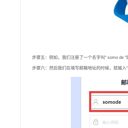
步骤五：例如，我们注册了一个名字叫“ somo de ”
步骤六：然后我们在填写邮箱地址的时候，就输入“ som