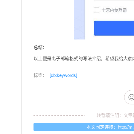
总结：
以上便是电子邮箱格式的写法介绍，希望我给大家
标签：
[db:keywords]
转载请注明：文章
本文固定连接：
http://m