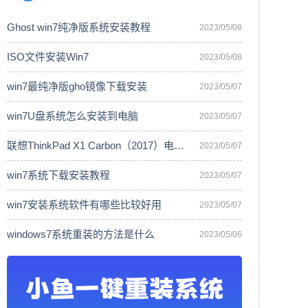
Ghost win7纯净版系统安装教程
2023/05/08
ISO文件安装Win7
2023/05/08
win7最纯净版gho镜像下载安装
2023/05/07
win7U盘系统怎么安装到电脑
2023/05/07
联想ThinkPad X1 Carbon（2017）电脑安
2023/05/07
win7系统下载安装教程
2023/05/07
win7安装系统软件有哪些比较好用
2023/05/07
windows7系统重装的方法是什么
2023/05/06