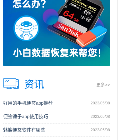
资讯
更多>>
好用的手机便签app推荐
2023/05/08
便签锤子app使用技巧
2023/05/08
魅族便签软件有哪些
2023/05/08