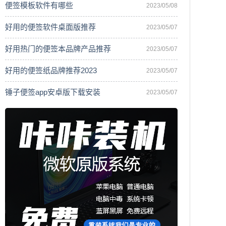
便签模板软件有哪些
2023/05/08
好用的便签软件桌面版推荐
2023/05/07
好用热门的便签本品牌产品推荐
2023/05/07
好用的便签纸品牌推荐2023
2023/05/07
锤子便签app安卓版下载安装
2023/05/07