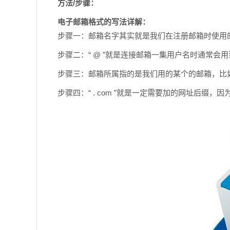
方法/步骤：
电子邮箱格式的写法详解：
步骤一：邮箱名字其实就是我们在注册邮箱时使用
步骤二：“ @ ”就是连接邮箱一集用户名时通常会
步骤三：邮箱所属指的是我们用的某个的邮箱，比如16
步骤四：“ . com ”就是一定需要加的网址后缀