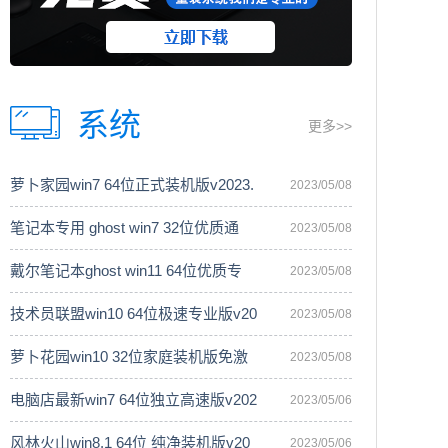
系统
更多>>
萝卜家园win7 64位正式装机版v2023.
2023/05/08
笔记本专用 ghost win7 32位优质通
2023/05/08
戴尔笔记本ghost win11 64位优质专
2023/05/08
技术员联盟win10 64位极速专业版v20
2023/05/08
萝卜花园win10 32位家庭装机版免激
2023/05/08
电脑店最新win7 64位独立高速版v202
2023/05/06
风林火山win8.1 64位 纯净装机版v20
2023/05/06