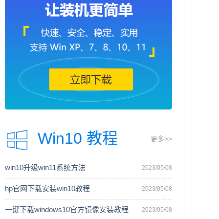
Win10 教程
更多>>
win10升级win11系统方法
2023/05/08
hp官网下载安装win10教程
2023/05/08
一键下载windows10官方镜像安装教程
2023/05/08