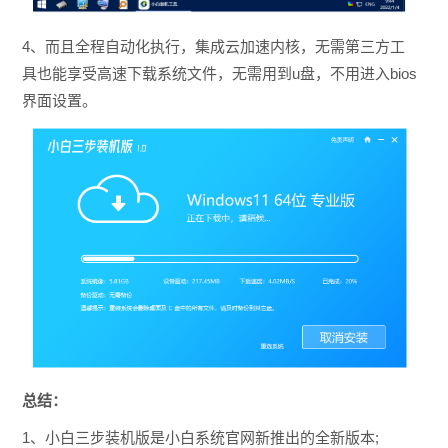
4、而且全程自动化执行，集成云加速内核，无需第三方工
具也能享受高速下载系统文件，无需用到u盘，不用进入bios
界面设置。
总结：
1、小白三步装机版是小白系统官网新推出的全新版本;