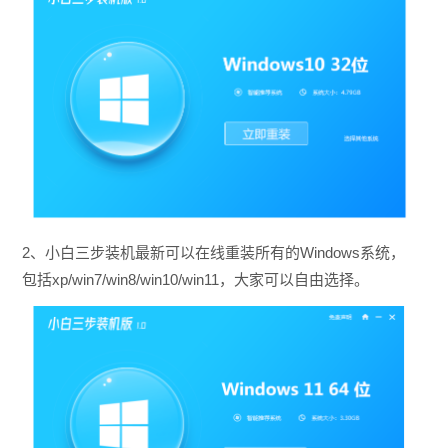
2、小白三步装机最新可以在线重装所有的Windows系统，
包括xp/win7/win8/win10/win11，大家可以自由选择。