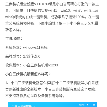
三步装机版全新版V1.0.0.90版是小白官网精心打造的一款工
具，可简单，且快捷的实现win11，win10，win7，win8以及
winXp系统的在线一键重装，成功率几乎接近100%，在一键
重装系统独领风骚。下面小编就了解一下小小白三步装机最
新怎么样。
工具/原料：
系统版本：windows11系统
品牌型号：宏碁传奇X
软件版本：小白三步装机版v2290
小白三步装机最新怎么样呢?
1、小白三步装机最新怎么样呢?小白三步装机版是小白系统
官网新推出的全新版本，小白三步装机版有直装这个功能，
不支持制作启动盘以及备份系统等等。