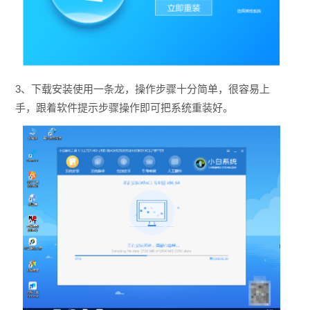
3、下载安装使用一条龙，操作步骤十分简单，很容易上
手，跟着软件提示步骤操作即可把系统重装好。