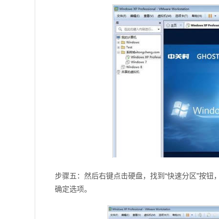
步骤五：然后右键点击硬盘，找到“快速分区”按钮
确定选项。