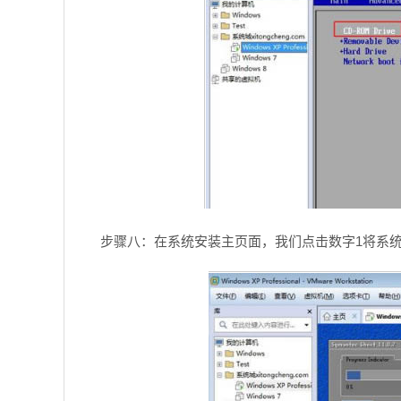
步骤八：在系统安装主页面，我们点击数字1将系