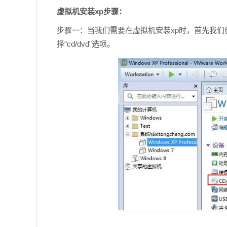
虚拟机安装xp步骤：
步骤一：当我们需要在虚拟机安装xp时，首先我们
择“cd/dvd”选项。