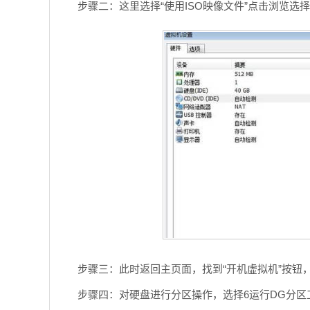
步骤二：这里选择“使用ISO映像文件”点击浏览选
步骤三：此时返回主页面，找到“开机虚拟机”按钮
步骤四：对硬盘进行分区操作，选择6运行DG分区