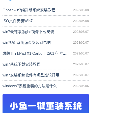
Ghost win7纯净版系统安装教程
2023/05/08
ISO文件安装Win7
2023/05/08
win7最纯净版gho镜像下载安装
2023/05/07
win7U盘系统怎么安装到电脑
2023/05/07
联想ThinkPad X1 Carbon（2017）电脑安
2023/05/07
win7系统下载安装教程
2023/05/07
win7安装系统软件有哪些比较好用
2023/05/07
windows7系统重装的方法是什么
2023/05/06