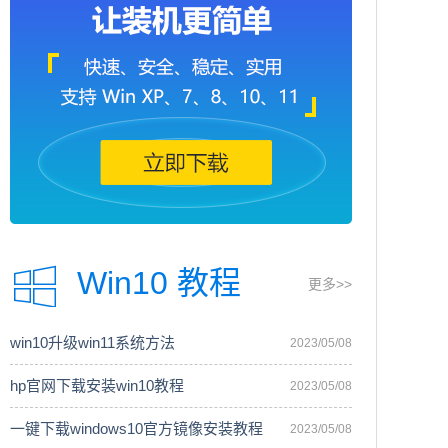
Win10 教程
更多>>
win10升级win11系统方法
2023/05/08
hp官网下载安装win10教程
2023/05/08
一键下载windows10官方镜像安装教程
2023/05/08