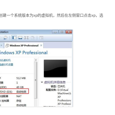
创建一个系统版本为xp的虚拟机，然后在左侧窗口点击xp，选