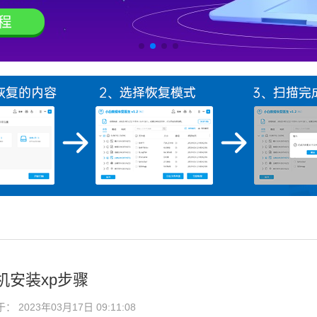
机安装xp步骤
2023年03月17日 09:11:08