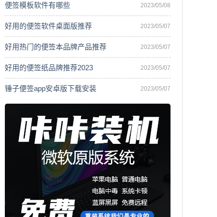
便签模板软件有哪些
2023/05/08
好用的便签软件桌面版推荐
2023/05/07
好用热门的便签本品牌产品推荐
2023/05/07
好用的便签纸品牌推荐2023
2023/05/07
锤子便签app安卓版下载安装
2023/05/07