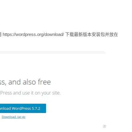
tps://wordpress.org/download/ 下载最新版本安装包并放在