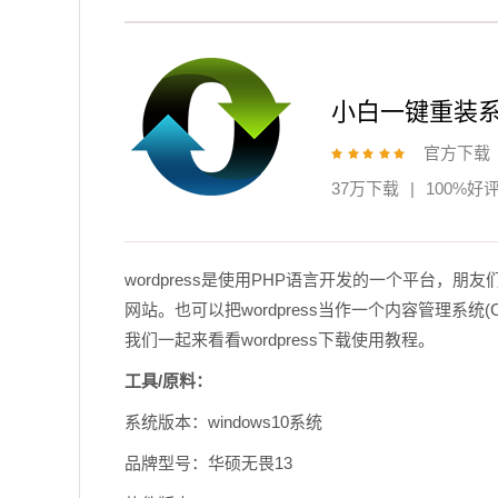
小白一键重装
官方下载
37万下载
|
100%好
wordpress是使用PHP语言开发的一个平台，
网站。也可以把wordpress当作一个内容管理系
我们一起来看看wordpress下载使用教程。
工具/原料：
系统版本：windows10系统
品牌型号：华硕无畏13