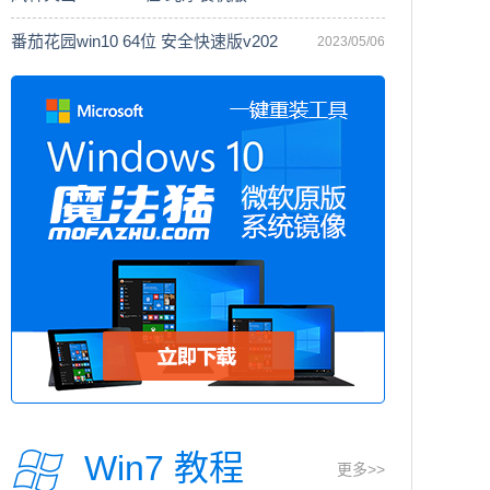
番茄花园win10 64位 安全快速版v202
2023/05/06
Win7 教程
更多>>