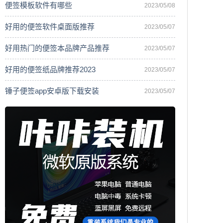
便签模板软件有哪些
2023/05/08
好用的便签软件桌面版推荐
2023/05/07
好用热门的便签本品牌产品推荐
2023/05/07
好用的便签纸品牌推荐2023
2023/05/07
锤子便签app安卓版下载安装
2023/05/07