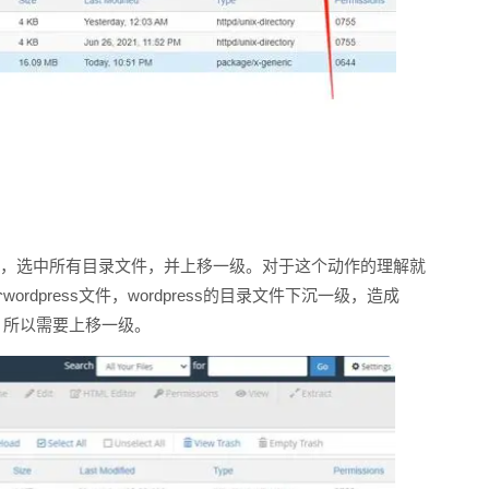
录文件，选中所有目录文件，并上移一级。对于这个动作的理解就
ordpress文件，wordpress的目录文件下沉一级，造成
处，所以需要上移一级。