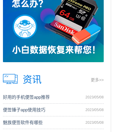
资讯
更多>>
好用的手机便签app推荐
2023/05/08
便签锤子app使用技巧
2023/05/08
魅族便签软件有哪些
2023/05/08