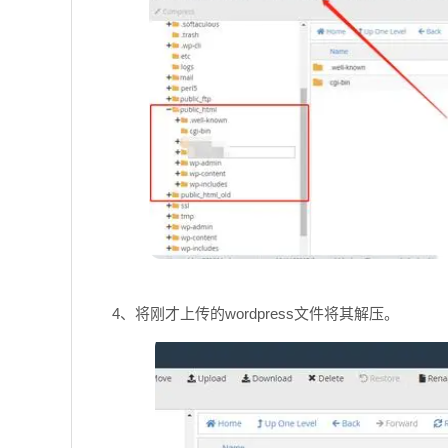
4、将刚才上传的wordpress文件将其解压。