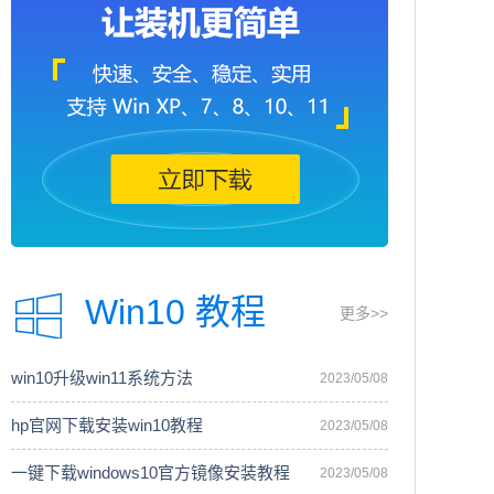
Win10 教程
更多>>
win10升级win11系统方法
2023/05/08
hp官网下载安装win10教程
2023/05/08
一键下载windows10官方镜像安装教程
2023/05/08