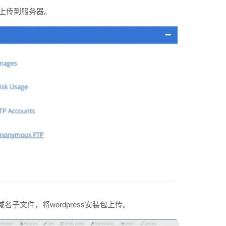
r将文件上传到服务器。
的域名子文件，将wordpress安装包上传。