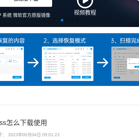
ress怎么下载使用
2023年05月04日 09:01:23