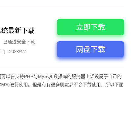
立即下载
系统最新下载
已通过安全下载
网盘下载
评
|
2023/4/7
朋友们可以在支持PHP与MySQL数据库的服务器上架设属于自己的
统(CMS)进行使用。但是有有很多朋友都不会下载使用，所以下面