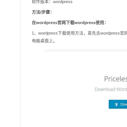
软件版本：wordpress
方法/步骤：
在wordpress官网下载wordpress使用：
1、wordpress下载使用方法，首先去wordpress官网 ht
电脑桌面上。