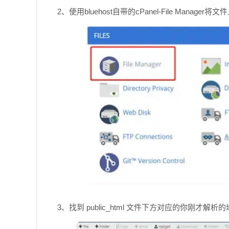
2、使用bluehost自带的cPanel-File Manage
3、找到 public_html 文件下方对应的你刚才解析