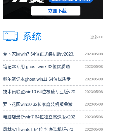
系统
更多>>
萝卜家园win7 64位正式装机版v2023.
2023/05/08
笔记本专用 ghost win7 32位优质通
2023/05/08
戴尔笔记本ghost win11 64位优质专
2023/05/08
技术员联盟win10 64位极速专业版v20
2023/05/08
萝卜花园win10 32位家庭装机版免激
2023/05/08
电脑店最新win7 64位独立高速版v202
2023/05/06
风林火山win8.1 64位 纯净装机版v20
2023/05/06