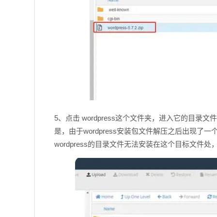
5、点击 wordpress这个文件夹，进入它的目
是，由于wordpress安装包文件解压之后出现了一个w
wordpress的目录文件无法安装在这个目标文件