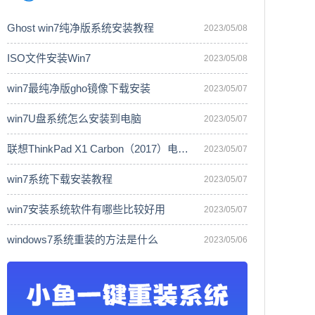
Ghost win7纯净版系统安装教程
2023/05/08
ISO文件安装Win7
2023/05/08
win7最纯净版gho镜像下载安装
2023/05/07
win7U盘系统怎么安装到电脑
2023/05/07
联想ThinkPad X1 Carbon（2017）电脑安
2023/05/07
win7系统下载安装教程
2023/05/07
win7安装系统软件有哪些比较好用
2023/05/07
windows7系统重装的方法是什么
2023/05/06