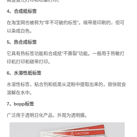
4、合成纸标签
在淘宝网也被称为“牢不可破的标签”。缎带是印刷的，但可
以染成白色。
5、热合成标签
它具有热标签功能和合成纸“不撕裂”功能。一般用于热敏打
印机打印和碳带打印。
6、水溶性纸标签
水溶性标签，粘合剂和纸是从淀粉中提取出来的，很快就会
溶解在水中。
7、bopp标签
广泛用于透明日化产品，外观为透明膜。