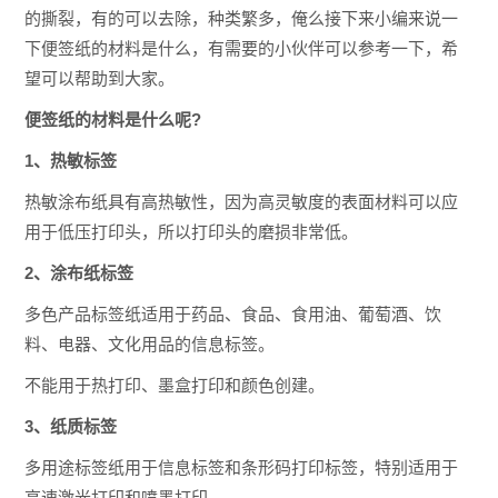
的撕裂，有的可以去除，种类繁多，俺么接下来小编来说一
下便签纸的材料是什么，有需要的小伙伴可以参考一下，希
望可以帮助到大家。
便签纸的材料是什么呢?
1、热敏标签
热敏涂布纸具有高热敏性，因为高灵敏度的表面材料可以应
用于低压打印头，所以打印头的磨损非常低。
2、涂布纸标签
多色产品标签纸适用于药品、食品、食用油、葡萄酒、饮
料、电器、文化用品的信息标签。
不能用于热打印、墨盒打印和颜色创建。
3、纸质标签
多用途标签纸用于信息标签和条形码打印标签，特别适用于
高速激光打印和喷墨打印。