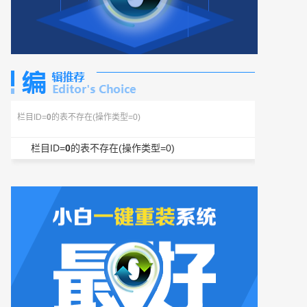
栏目ID=
0
的表不存在(操作类型=0)
栏目ID=
0
的表不存在(操作类型=0)