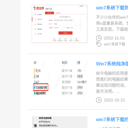
win7系统下载
不少小伙伴的wi
用u盘重装系统，
工具实现，下面就给
2022-11-01
win7系统下载
Win7系统纯净
如今电脑的应用
而我们的电脑如果
果出现问题的话，
装方法吧。....
2022-10-21
win7系统下载