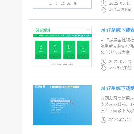
2022-08-17
win7系统下载
win7系统下载
win7是兼容性
脑重新安装win7
装方法告诉大家。..
2022-07-23
win7系统下载
win7系统下载
有网友习惯使用w
安装win7系统。
装？下面教下大家w
2022-06-21