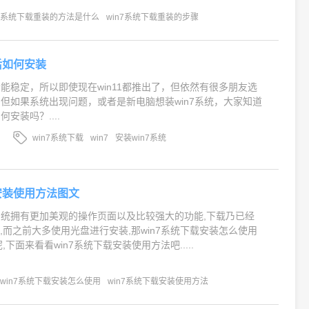
系统下载重装的方法是什么
win7系统下载重装的步骤
后如何安装
其功能稳定，所以即使现在win11都推出了，但依然有很多朋友选
统，但如果系统出现问题，或者是新电脑想装win7系统，大家知道
何安装吗？....
win7系统下载
win7
安装win7系统
载安装使用方法图文
7系统拥有更加美观的操作页面以及比较强大的功能,下载乃已经
,而之前大多使用光盘进行安装,那win7系统下载安装怎么使用
,下面来看看win7系统下载安装使用方法吧.....
win7系统下载安装怎么使用
win7系统下载安装使用方法