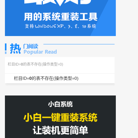
栏目ID=
0
的表不存在(操作类型=0)
栏目ID=
0
的表不存在(操作类型=0)