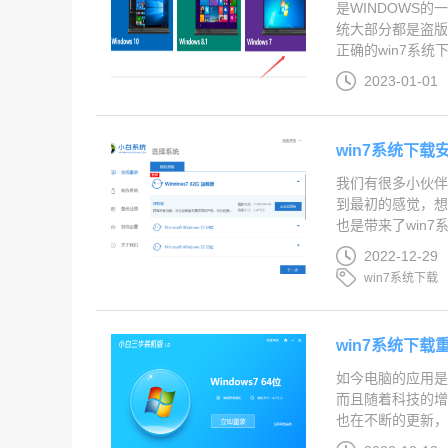
是WINDOWS
统大部分都是盗
正确的win7系统下
2023-01-01
win7系统下载
我们有很多小伙伴，
到最初的感觉，想
也是带来了win7
2022-12-29
win7系统下载
win7系统下
如今电脑的应用
而且随着科技的
也在不断的更新，下