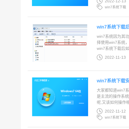
2022-12-13
win7系统下载
win7系统下载
win7系统因为
择使用win7系
win7系统下载后如
2022-11-13
win7系统下
大家都知道win
是主流的操作系统
呢,又该如何操作呢
2022-11-12
win7系统下载