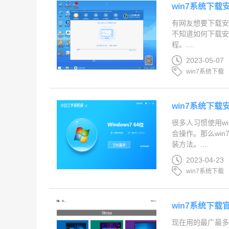
win7系统下载
有网友想要下载安
不知道如何下载安
程。....
2023-05-07
win7系统下载
win7系统下载
很多人习惯使用w
会操作。那么wi
装方法。....
2023-04-23
win7系统下载
win7系统下载
现在用的最广最多的