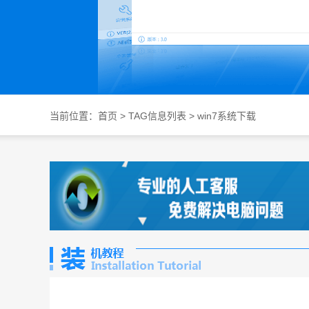
当前位置：
首页
> TAG信息列表 > win7系统下载