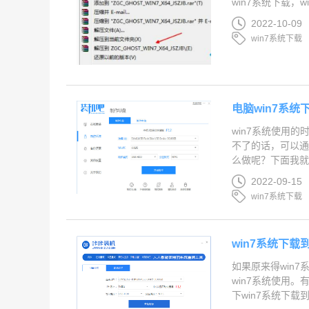
win7系统下载，w
2022-10-09
win7系统下载
电脑win7系统
win7系统使用
不了的话，可以通
么做呢？下面我就教
2022-09-15
win7系统下载
win7系统下
如果原来得win
win7系统使用
下win7系统下载到