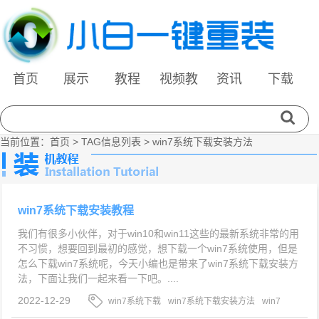
首页
展示
教程
视频教
资讯
下载
程
当前位置：
首页
> TAG信息列表 > win7系统下载安装方法
win7系统下载安装教程
我们有很多小伙伴，对于win10和win11这些的最新系统非常的用
不习惯，想要回到最初的感觉，想下载一个win7系统使用，但是
怎么下载win7系统呢，今天小编也是带来了win7系统下载安装方
法，下面让我们一起来看一下吧。....
2022-12-29
win7系统下载
win7系统下载安装方法
win7
系统下载安装步骤