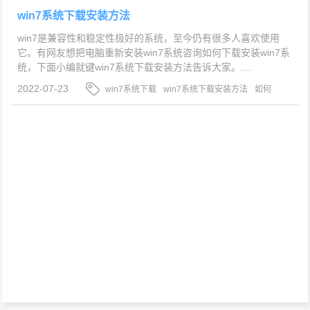
win7系统下载安装方法
win7是兼容性和稳定性极好的系统，至今仍有很多人喜欢使用
它。有网友想把电脑重新安装win7系统咨询如何下载安装win7系
统，下面小编就键win7系统下载安装方法告诉大家。....
2022-07-23
win7系统下载
win7系统下载安装方法
如何
下载安装win7系统