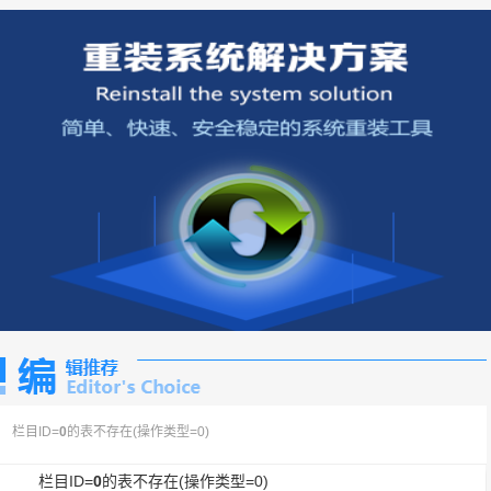
栏目ID=
0
的表不存在(操作类型=0)
栏目ID=
0
的表不存在(操作类型=0)